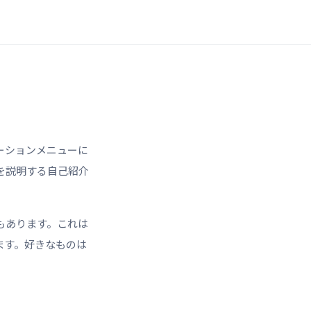
ーションメニューに
を説明する自己紹介
もあります。これは
ます。好きなものは