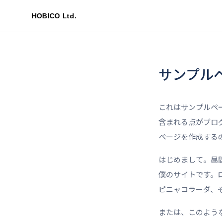
サンプル
これはサンプルペ
含まれる点がブロ
ページを作成する
はじめまして。昼
僕のサイトです。
ピニャコラーダ、
または、このよう