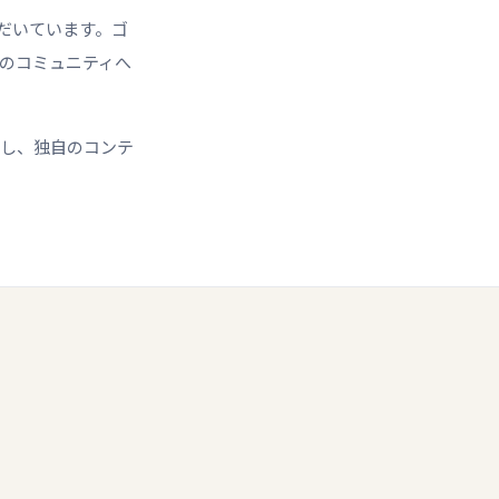
ただいています。ゴ
域のコミュニティへ
除し、独自のコンテ